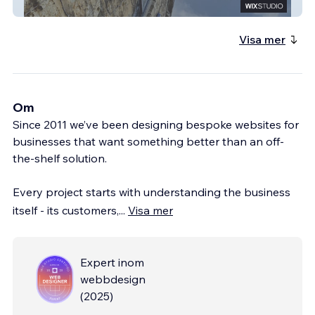
The Five Alls
Visa mer
Om
Since 2011 we’ve been designing bespoke websites for
businesses that want something better than an off-
the-shelf solution.
Every project starts with understanding the business
itself - its customers,
...
Visa mer
Expert inom
webbdesign
(
2025
)