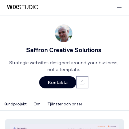
Saffron Creative Solutions
Strategic websites designed around your business,
not a template.
Kontakta
Kundprojekt
Om
Tjänster och priser