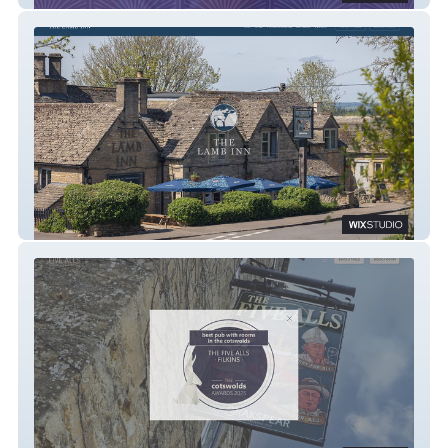
The Lamb Inn