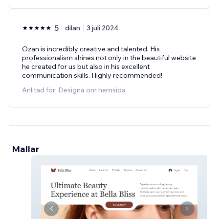
5
dilan
3 juli 2024
Ozan is incredibly creative and talented. His
professionalism shines not only in the beautiful website
he created for us but also in his excellent
communication skills. Highly recommended!
Anlitad för: Designa om hemsida
Mallar