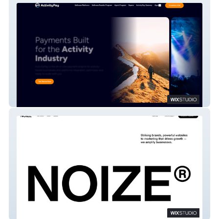
Activity Pay
Noize