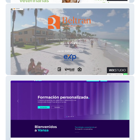
Beltran Realtor