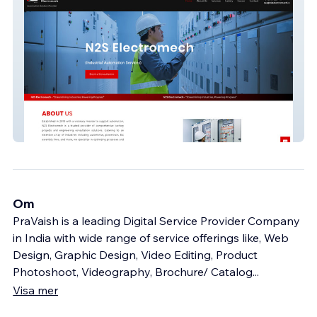
N2s Electromech
Om
PraVaish is a leading Digital Service Provider Company
in India with wide range of service offerings like, Web
Design, Graphic Design, Video Editing, Product
Photoshoot, Videography, Brochure/ Catalog
...
Visa mer