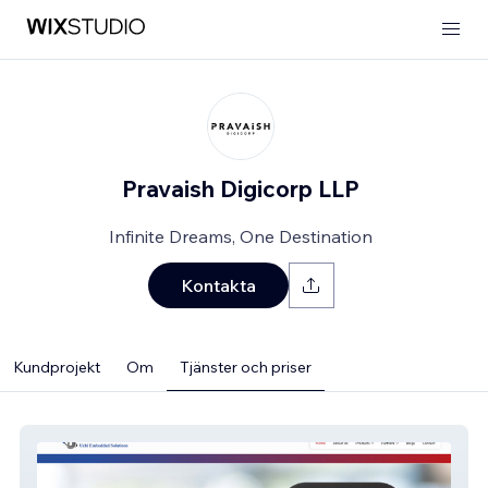
Pravaish Digicorp LLP
Infinite Dreams, One Destination
Kontakta
Kundprojekt
Om
Tjänster och priser