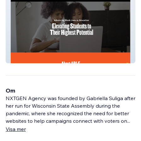
Advancing Black Lives in Education
Om
NXTGEN Agency was founded by Gabriella Suliga after
her run for Wisconsin State Assembly during the
pandemic, where she recognized the need for better
websites to help campaigns connect with voters on
...
Visa mer