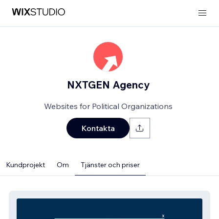
NXTGEN Agency
Websites for Political Organizations
Kontakta
Kundprojekt
Om
Tjänster och priser