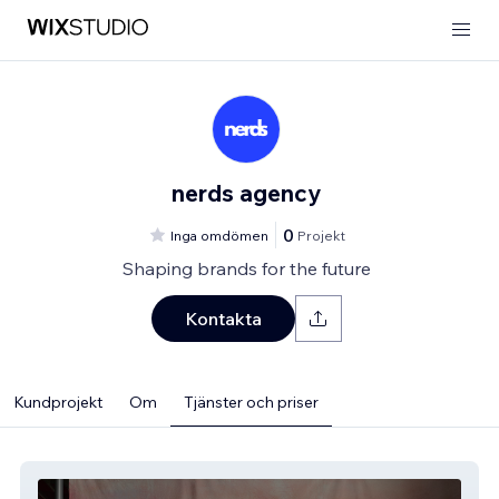
nerds agency
0
Inga omdömen
Projekt
Shaping brands for the future
Kontakta
Kundprojekt
Om
Tjänster och priser