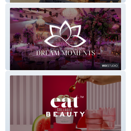
Dream Moments