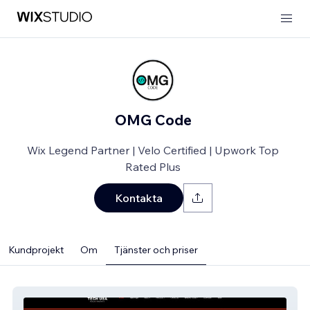
OMG Code
Wix Legend Partner | Velo Certified | Upwork Top
Rated Plus
Kontakta
Kundprojekt
Om
Tjänster och priser