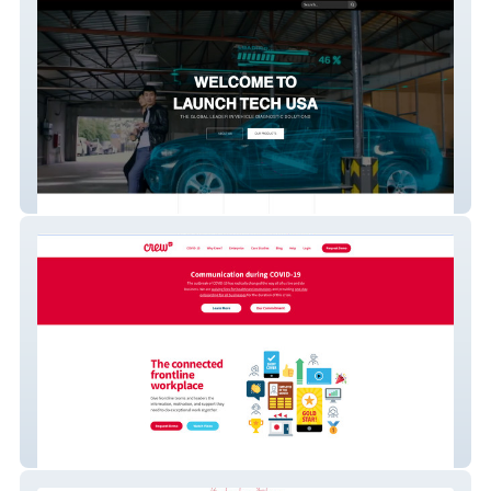
Launch Tech USA
Crew App