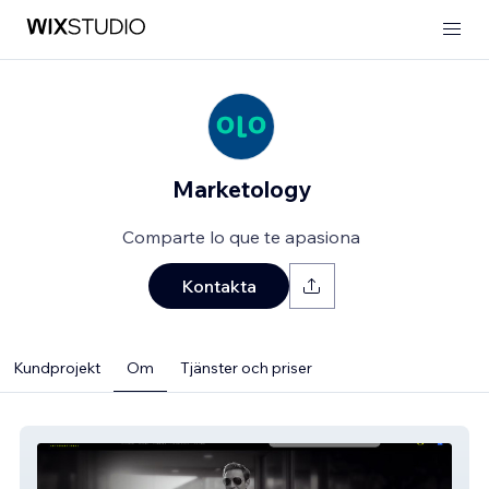
Marketology
Comparte lo que te apasiona
Kontakta
Kundprojekt
Om
Tjänster och priser