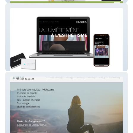
ONLY LIGHT