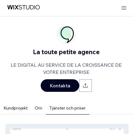
La toute petite agence
LE DIGITAL AU SERVICE DE LA CROISSANCE DE
VOTRE ENTREPRISE
Kontakta
Kundprojekt
Om
Tjänster och priser