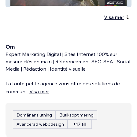
Perrine Gougler
Visa mer
Om
Expert Marketing Digital | Sites Internet 100% sur
mesure clés en main | Référencement SEO-SEA | Social
Media | Rédaction | Identité visuelle
La toute petite agence vous offre des solutions de
commun
...
Visa mer
Domänanslutning
Butiksoptimering
Avancerad webbdesign
+17 till