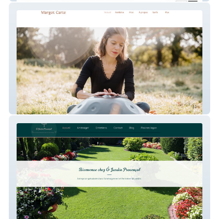
Photographie