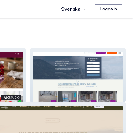
Svenska
Logga in
Tribaxa