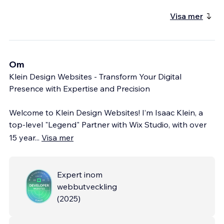
Visa mer
Om
Klein Design Websites - Transform Your Digital
Presence with Expertise and Precision
Welcome to Klein Design Websites! I’m Isaac Klein, a
top-level "Legend" Partner with Wix Studio, with over
15 year
...
Visa mer
Expert inom
webbutveckling
(
2025
)