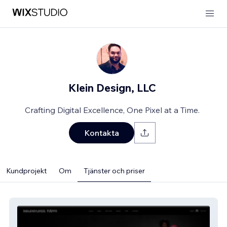
Klein Design, LLC
Crafting Digital Excellence, One Pixel at a Time.
Kontakta
Kundprojekt
Om
Tjänster och priser