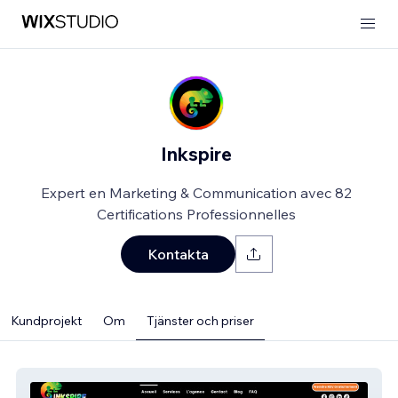
Inkspire
Expert en Marketing & Communication avec 82
Certifications Professionnelles
Kontakta
Kundprojekt
Om
Tjänster och priser