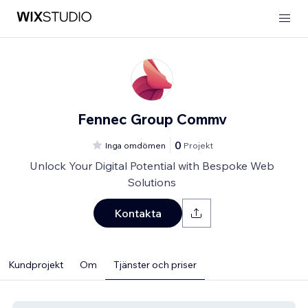
Fennec Group Commv
0
Inga omdömen
Projekt
Unlock Your Digital Potential with Bespoke Web
Solutions
Kontakta
Kundprojekt
Om
Tjänster och priser