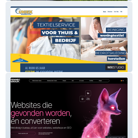
Uniek Textielservice