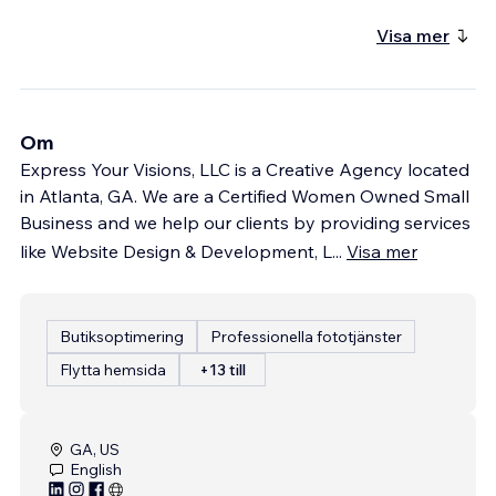
Visa mer
Om
Express Your Visions, LLC is a Creative Agency located
in Atlanta, GA. We are a Certified Women Owned Small
Business and we help our clients by providing services
like Website Design & Development, L
...
Visa mer
Butiksoptimering
Professionella fototjänster
Flytta hemsida
+13 till
GA, US
English