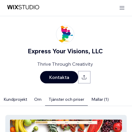
Express Your Visions, LLC
Thrive Through Creativity
Kontakta
Kundprojekt
Om
Tjänster och priser
Mallar (1)