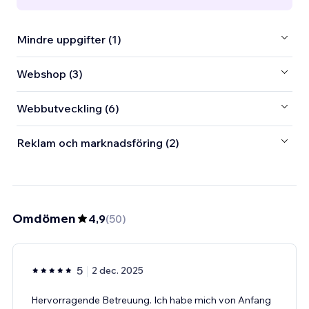
Mindre uppgifter (1)
Webshop (3)
Webbutveckling (6)
Reklam och marknadsföring (2)
Omdömen
4,9
(
50
)
5
2 dec. 2025
Hervorragende Betreuung. Ich habe mich von Anfang