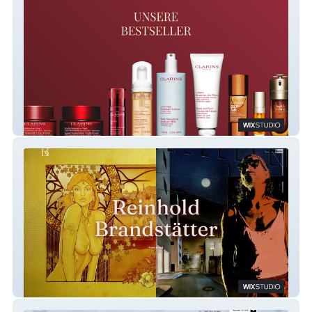
Clarins Bestseller
Reinhold Brandstätter