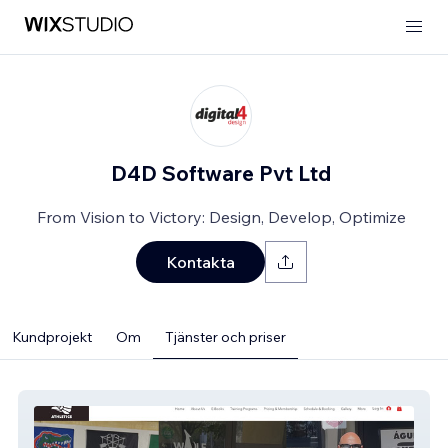
D4D Software Pvt Ltd
From Vision to Victory: Design, Develop, Optimize
Kontakta
Kundprojekt
Om
Tjänster och priser