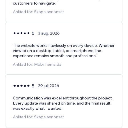
customers to navigate.
Anlitad för: Skapa annonser
5
3 aug. 2026
The website works flawlessly on every device. Whether
viewed on a desktop, tablet, or smartphone, the
experience remains smooth and professional.
Anlitad för: Mobil hemsida
5
29 juli 2026
Communication was excellent throughout the project.
Every update was shared on time, and the final result
was exactly what I wanted.
Anlitad för: Skapa annonser