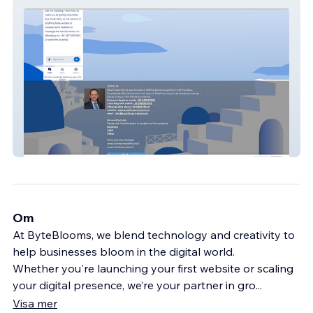
AmalfiRental Support
Om
At ByteBlooms, we blend technology and creativity to
help businesses bloom in the digital world.
Whether you're launching your first website or scaling
your digital presence, we’re your partner in gro
...
Visa mer