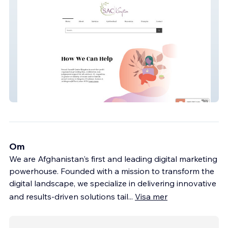
Sack
Om
We are Afghanistan's first and leading digital marketing
powerhouse. Founded with a mission to transform the
digital landscape, we specialize in delivering innovative
and results-driven solutions tail
...
Visa mer