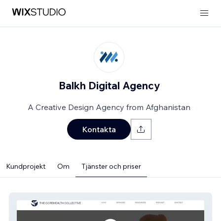
Balkh Digital Agency
A Creative Design Agency from Afghanistan
Kontakta
Kundprojekt
Om
Tjänster och priser