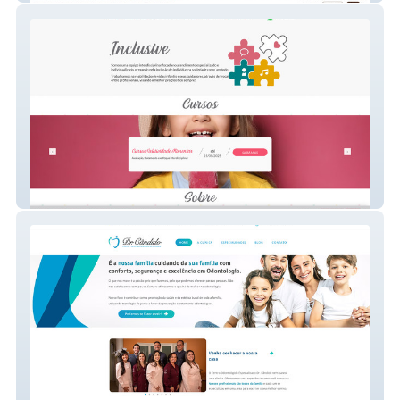
Clínica Inclusive