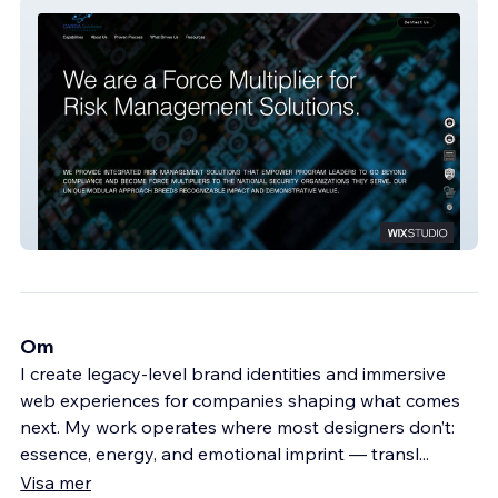
CANDA SOLUTIONS
Om
I create legacy-level brand identities and immersive
web experiences for companies shaping what comes
next. My work operates where most designers don’t:
essence, energy, and emotional imprint — transl
...
Visa mer