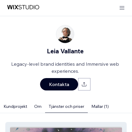
Leia Vallante
Legacy-level brand identities and Immersive web
experiences.
Kontakta
Kundprojekt
Om
Tjänster och priser
Mallar (1)