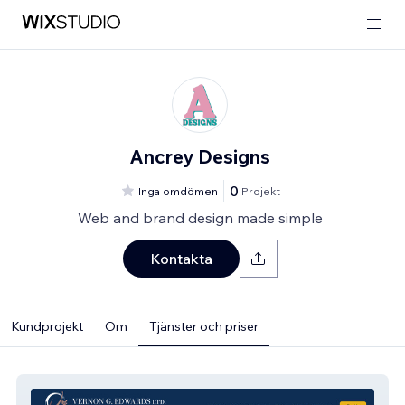
Ancrey Designs
0
Inga omdömen
Projekt
Web and brand design made simple
Kontakta
Kundprojekt
Om
Tjänster och priser