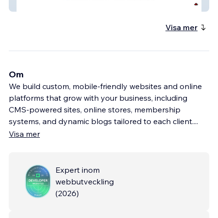
The Link Intl.
Visa mer
Om
We build custom, mobile-friendly websites and online
platforms that grow with your business, including
CMS-powered sites, online stores, membership
systems, and dynamic blogs tailored to each client.
...
Visa mer
Expert inom
webbutveckling
(
2026
)