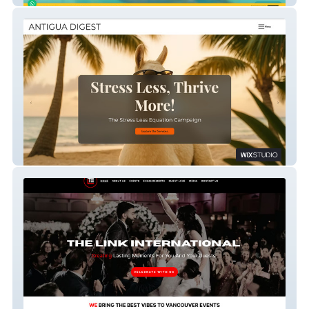
Antigua Digest