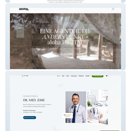
aloha.DIGITAL