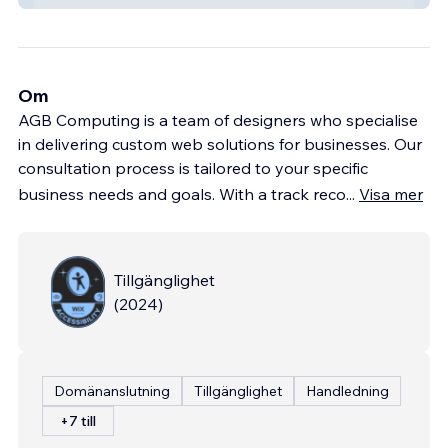
Om
AGB Computing is a team of designers who specialise
in delivering custom web solutions for businesses. Our
consultation process is tailored to your specific
business needs and goals. With a track reco
...
Visa mer
Tillgänglighet
(
2024
)
Domänanslutning
Tillgänglighet
Handledning
+7 till