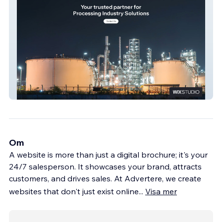
Harsh Engineering
Om
A website is more than just a digital brochure; it's your
24/7 salesperson. It showcases your brand, attracts
customers, and drives sales. At Advertere, we create
websites that don't just exist online
...
Visa mer