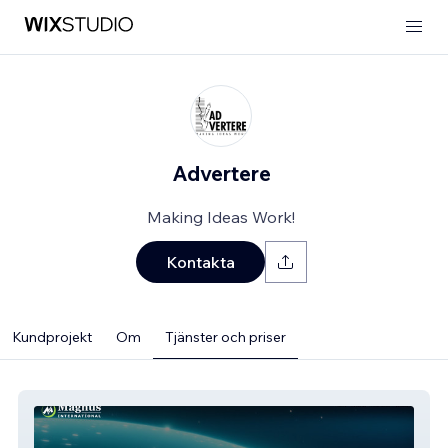
Advertere
Making Ideas Work!
Kontakta
Kundprojekt
Om
Tjänster och priser