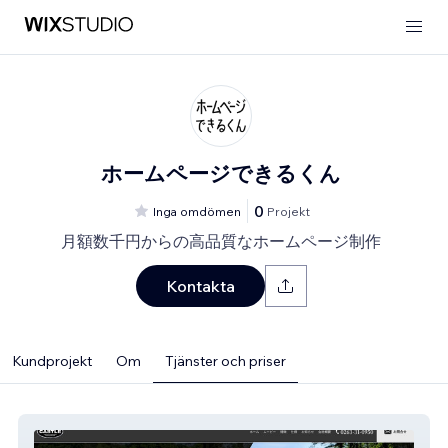
ホームページできるくん
0
Inga omdömen
Projekt
月額数千円からの高品質なホームページ制作
Kontakta
Kundprojekt
Om
Tjänster och priser