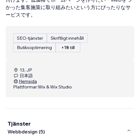
かった集客施策に取り組みたいという方にぴったりなサ
ービスです。
SEO-tjänster
Skriftligt innehåll
Butiksoptimering
+18 till
13, JP
日本語
Hemsida
Plattformar:
Wix & Wix Studio
Tjänster
Webbdesign (5)