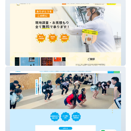
株式会社ぬりえ
MURAKAMI体操教室