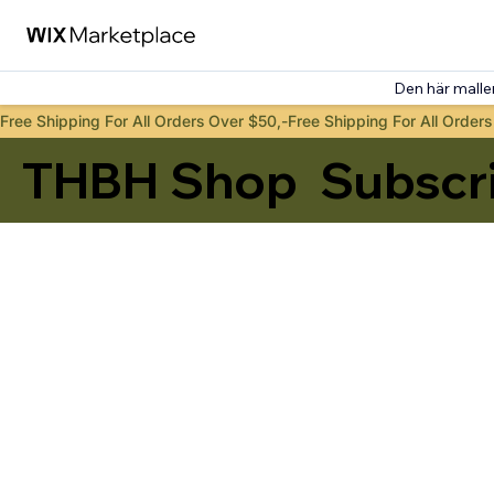
Den här malle