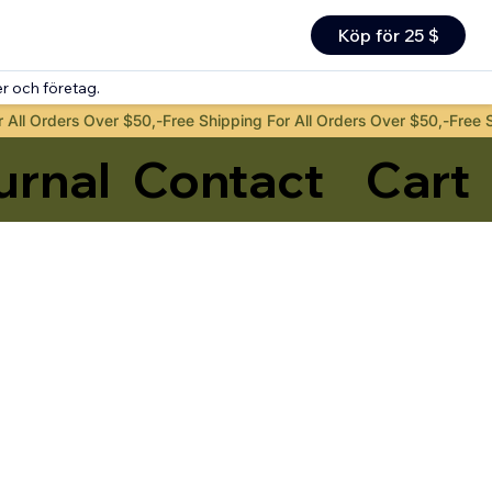
Köp för 25 $
r och företag.