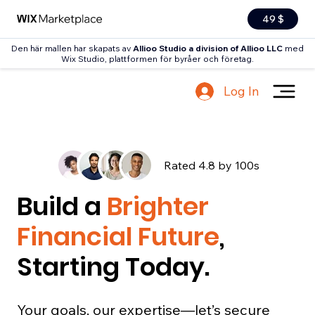
49 $
Den här mallen har skapats av
Allioo Studio a division of Allioo LLC
med
Wix Studio, plattformen för byråer och företag.