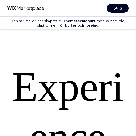
59 $
Den här mallen har skapats av
ThemetechMount
med Wix Studio,
plattformen för byråer och företag.