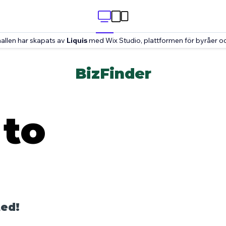
allen har skapats av
Liquis
med Wix Studio, plattformen för byråer oc