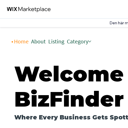
Den här m