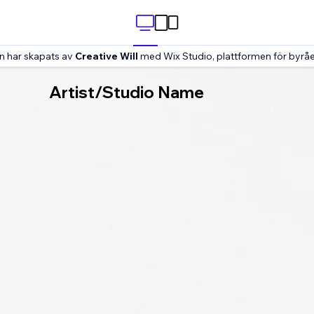
n har skapats av
Creative Will
med Wix Studio, plattformen för byråe