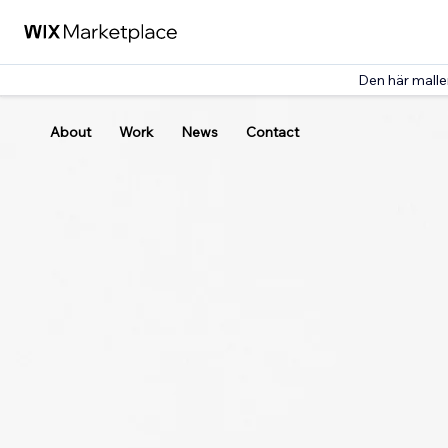
Den här malle