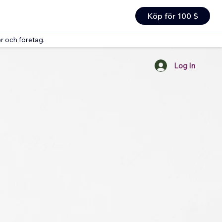
Köp för 100 $
r och företag.