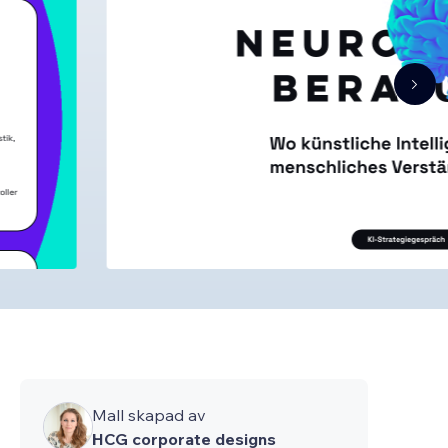
Mall skapad av
HCG corporate designs