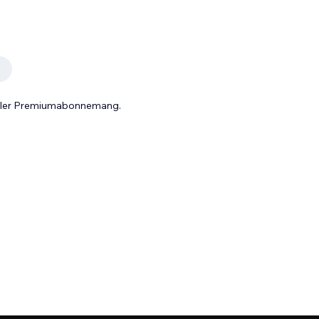
 eller Premiumabonnemang.