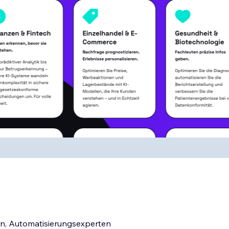
gen, Automatisierungsexperten