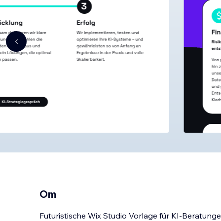
Om
Futuristische Wix Studio Vorlage für KI-Beratun