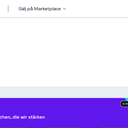
Sälj på Marketplace