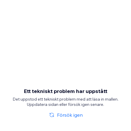
Ett tekniskt problem har uppstått
Det uppstod ett tekniskt problem med att läsa in mallen.
Uppdatera sidan eller försök igen senare.
Försök igen