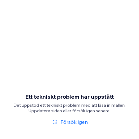
Ett tekniskt problem har uppstått
Det uppstod ett tekniskt problem med att läsa in mallen.
Uppdatera sidan eller försök igen senare.
Försök igen