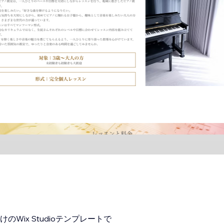
ix Studioテンプレートで