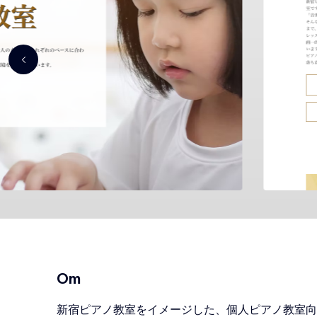
Om
新宿ピアノ教室をイメージした、個人ピアノ教室向けのW