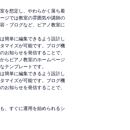
室を想定し、やわらかく落ち着
ージでは教室の雰囲気や講師の
容・ブログなど、ピアノ教室に
は簡単に編集できるよう設計し
タマイズが可能です。ブログ機
のお知らせを発信することで、
からピアノ教室のホームページ
なテン
プレートです。
は簡単に編集できるよう設計し
タマイズが可能です。ブログ機
のお知らせを発信することで、
も、すぐに運用を始められるシ