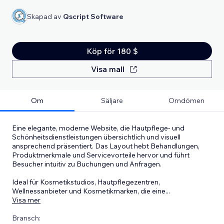
Skapad av
Qscript Software
Köp för 180 $
Visa mall
Om
Säljare
Omdömen
Eine elegante, moderne Website, die Hautpflege- und
Schönheitsdienstleistungen übersichtlich und visuell
ansprechend präsentiert. Das Layout hebt Behandlungen,
Produktmerkmale und Servicevorteile hervor und führt
Besucher intuitiv zu Buchungen und Anfragen.
Ideal für Kosmetikstudios, Hautpflegezentren,
Wellnessanbieter und Kosmetikmarken, die eine
...
Visa mer
Bransch: