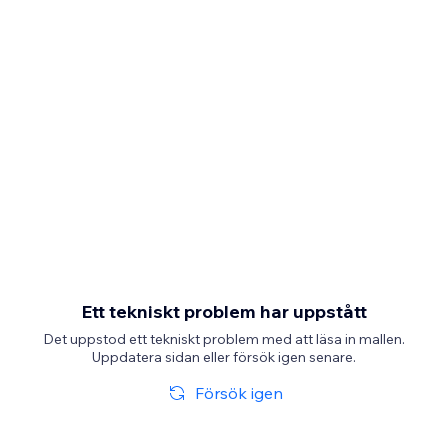
Ett tekniskt problem har uppstått
Det uppstod ett tekniskt problem med att läsa in mallen.
Uppdatera sidan eller försök igen senare.
Försök igen