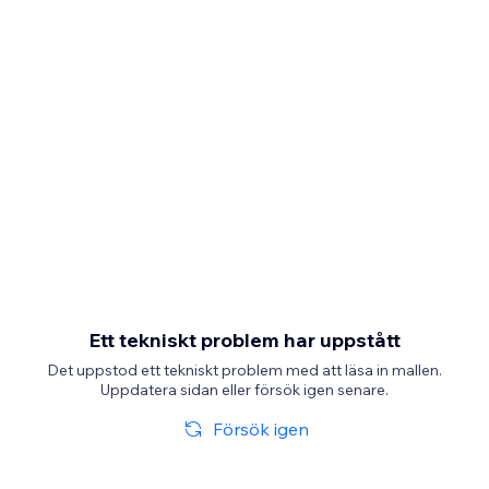
Ett tekniskt problem har uppstått
Det uppstod ett tekniskt problem med att läsa in mallen.
Uppdatera sidan eller försök igen senare.
Försök igen