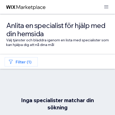
Anlita en specialist för hjälp med
din hemsida
Välj tjänster och bläddra igenom en lista med specialister som
kan hjälpa dig att nå dina mål
Filter (1)
Inga specialister matchar din
sökning