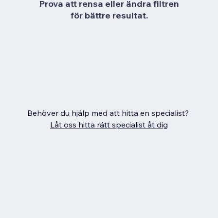
Prova att rensa eller ändra filtren
för bättre resultat.
Behöver du hjälp med att hitta en specialist?
Låt oss hitta rätt specialist åt dig