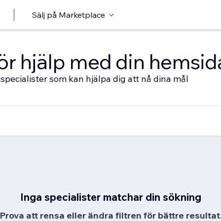
Sälj på Marketplace
 för hjälp med din hemsid
specialister som kan hjälpa dig att nå dina mål
Inga specialister matchar din sökning
Prova att rensa eller ändra filtren för bättre resultat