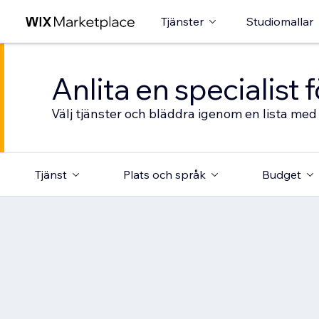
Tjänster
Studiomallar
Anlita en specialist
Välj tjänster och bläddra igenom en lista med 
Tjänst
Plats och språk
Budget