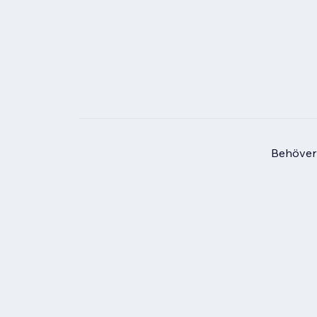
Behöver 