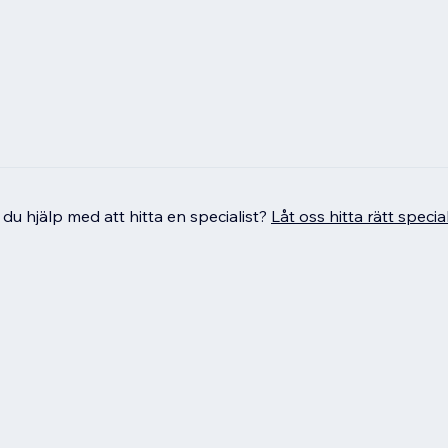
du hjälp med att hitta en specialist?
Låt oss hitta rätt special