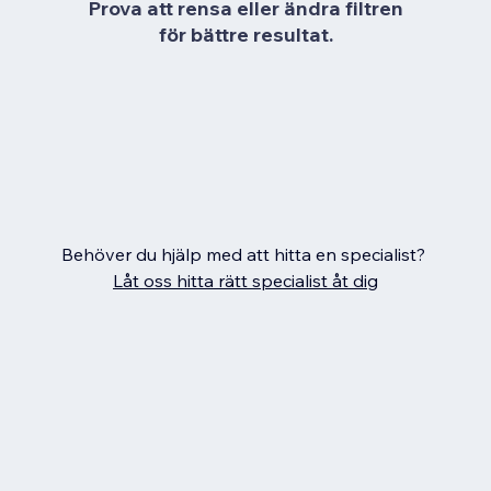
Prova att rensa eller ändra filtren
för bättre resultat.
Behöver du hjälp med att hitta en specialist?
Låt oss hitta rätt specialist åt dig