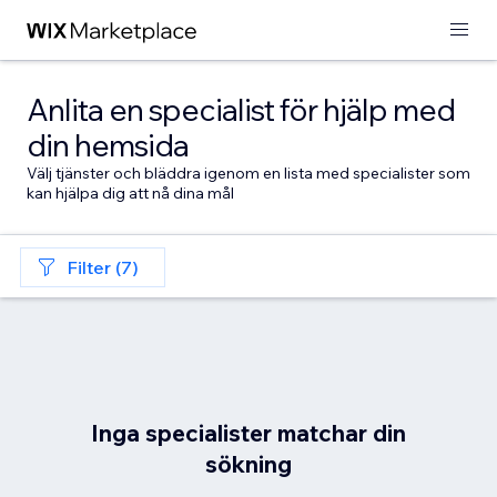
Anlita en specialist för hjälp med
din hemsida
Välj tjänster och bläddra igenom en lista med specialister som
kan hjälpa dig att nå dina mål
Filter (7)
Inga specialister matchar din
sökning