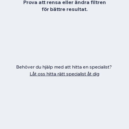
Prova att rensa eller ändra filtren
för bättre resultat.
Behöver du hjälp med att hitta en specialist?
Låt oss hitta rätt specialist åt dig