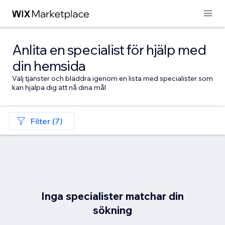
Anlita en specialist för hjälp med
din hemsida
Välj tjänster och bläddra igenom en lista med specialister som
kan hjälpa dig att nå dina mål
Filter (7)
Inga specialister matchar din
sökning