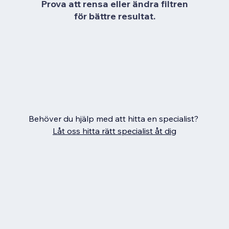
Prova att rensa eller ändra filtren
för bättre resultat.
Behöver du hjälp med att hitta en specialist?
Låt oss hitta rätt specialist åt dig