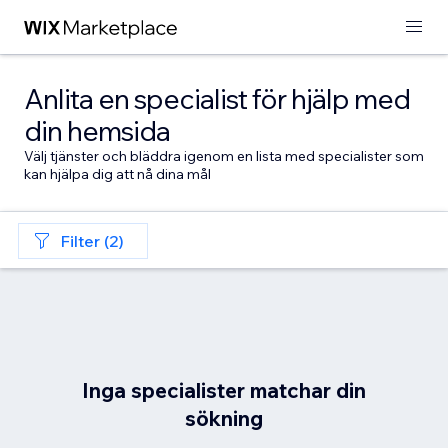
Anlita en specialist för hjälp med
din hemsida
Välj tjänster och bläddra igenom en lista med specialister som
kan hjälpa dig att nå dina mål
Filter (2)
Inga specialister matchar din
sökning