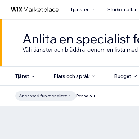
Tjänster
Studiomallar
Anlita en specialist
Välj tjänster och bläddra igenom en lista med 
Tjänst
Plats och språk
Budget
Anpassad funktionalitet
Rensa allt