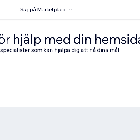
Sälj på Marketplace
 för hjälp med din hemsid
specialister som kan hjälpa dig att nå dina mål