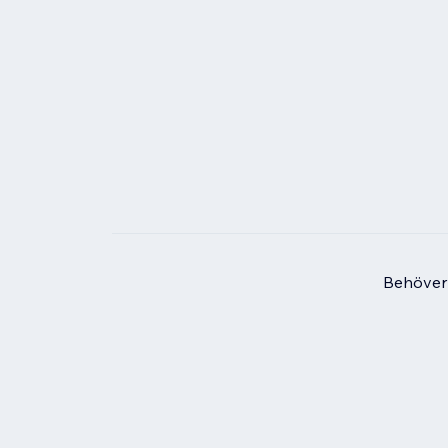
Behöver 