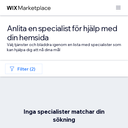
Anlita en specialist för hjälp med
din hemsida
Välj tjänster och bläddra igenom en lista med specialister som
kan hjälpa dig att nå dina mål
Filter (2)
Inga specialister matchar din
sökning