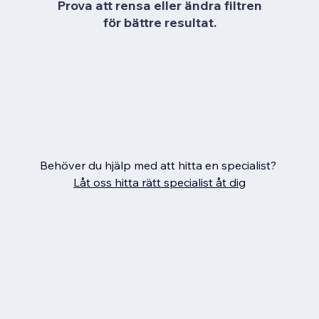
Prova att rensa eller ändra filtren
för bättre resultat.
Behöver du hjälp med att hitta en specialist?
Låt oss hitta rätt specialist åt dig