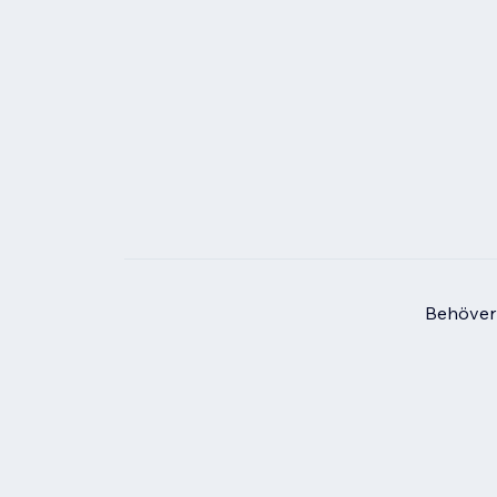
Behöver 