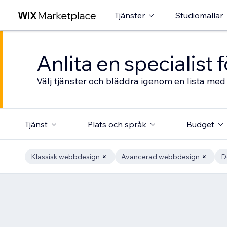
Tjänster
Studiomallar
Anlita en specialist
Välj tjänster och bläddra igenom en lista med 
Tjänst
Plats och språk
Budget
Klassisk webbdesign
Avancerad webbdesign
D