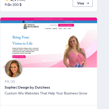
Visa
Från 200 $
PA, US
Sophie | Design by Dutchess
Custom Wix Websites That Help Your Business Grow