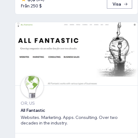
Visa
Från 250 $
OR, US
All Fantastic
Websites. Marketing. Apps. Consulting. Over two
decades in the industry.