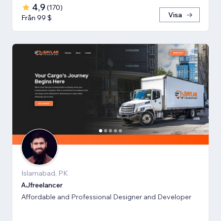
4,9
(
170
)
Visa
Från 99 $
Islamabad, PK
AJfreelancer
Affordable and Professional Designer and Developer