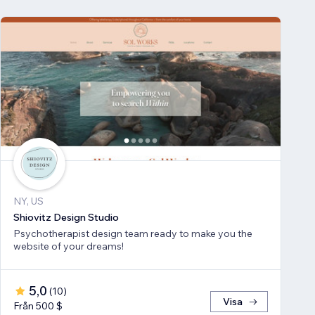
NY, US
Shiovitz Design Studio
Psychotherapist design team ready to make you the
website of your dreams!
5,0
(
10
)
Visa
Från 500 $