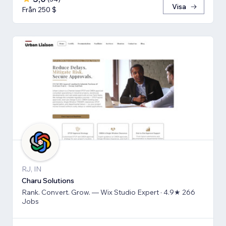
Visa
Från 250 $
RJ, IN
Charu Solutions
Rank. Convert. Grow. — Wix Studio Expert · 4.9★ 266
Jobs