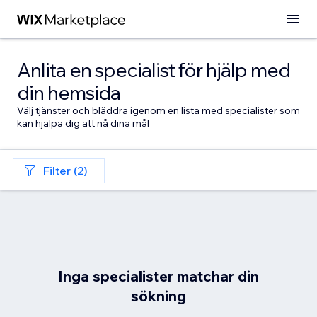
Anlita en specialist för hjälp med
din hemsida
Välj tjänster och bläddra igenom en lista med specialister som
kan hjälpa dig att nå dina mål
Filter (2)
Inga specialister matchar din
sökning