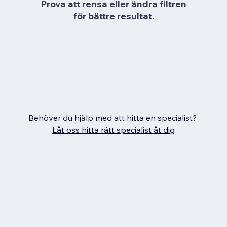
Prova att rensa eller ändra filtren
för bättre resultat.
Behöver du hjälp med att hitta en specialist?
Låt oss hitta rätt specialist åt dig