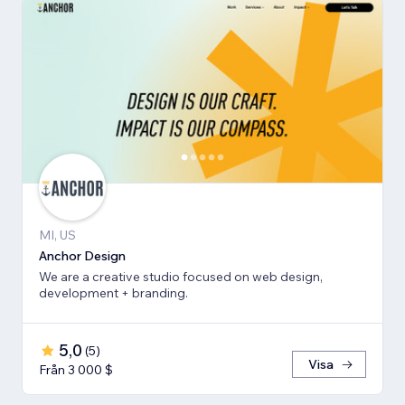
MI, US
Anchor Design
We are a creative studio focused on web design,
development + branding.
5,0
(
5
)
Visa
Från 3 000 $