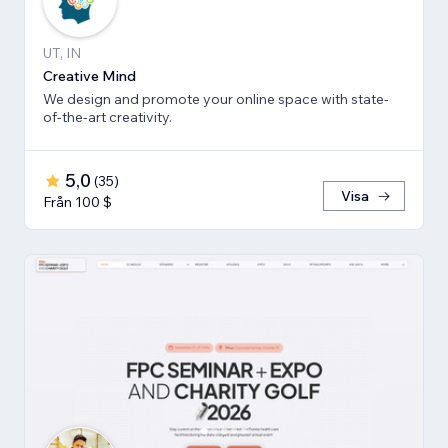
UT, IN
Creative Mind
We design and promote your online space with state-
of-the-art creativity.
5,0
(
35
)
Visa
Från 100 $