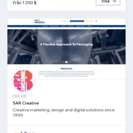
Visa
Från 1 200 $
OH, US
SAR Creative
Creative marketing, design and digital solutions since
1999.