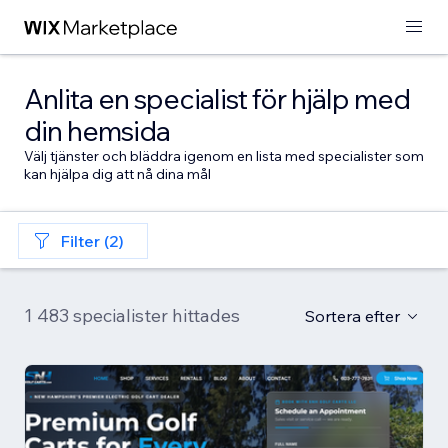
Anlita en specialist för hjälp med
din hemsida
Välj tjänster och bläddra igenom en lista med specialister som
kan hjälpa dig att nå dina mål
Filter (2)
1 483 specialister hittades
Sortera efter