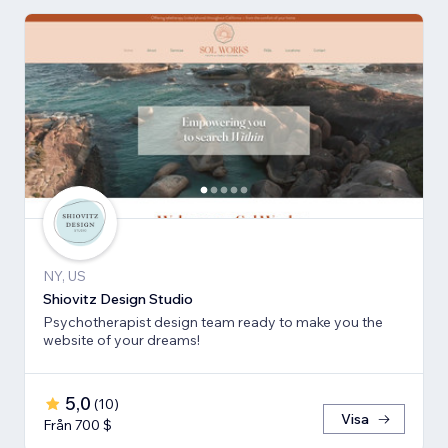
NY, US
Shiovitz Design Studio
Psychotherapist design team ready to make you the
website of your dreams!
5,0
(
10
)
Visa
Från 700 $