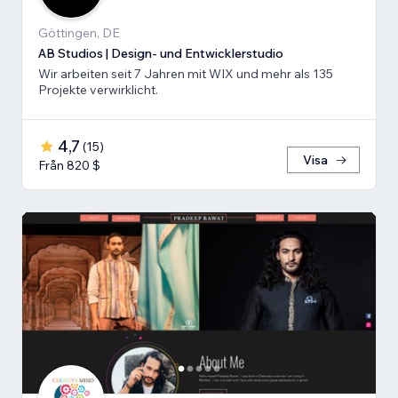
Göttingen, DE
AB Studios | Design- und Entwicklerstudio
Wir arbeiten seit 7 Jahren mit WIX und mehr als 135
Projekte verwirklicht.
4,7
(
15
)
Visa
Från 820 $