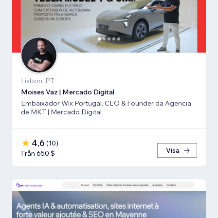
Lisbon, PT
Moises Vaz | Mercado Digital
Embaixador Wix Portugal. CEO & Founder da Agencia
de MKT | Mercado Digital
4,6
(
10
)
Visa
Från 650 $